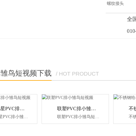
螺纹接头
全
010
荐雏鸟短视频下载
/ HOT PRODUCT
宝路七星PVC排小雏鸟短视频
联塑PVC排小雏鸟短视频
宝路七星PVC排小雏鸟短视频
联塑PVC排小雏鸟短视频