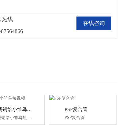
国热线
在线咨询
-87564866
不锈钢给小雏鸟短视频
PSP复合管
不锈钢给小雏鸟短视频
PSP复合管