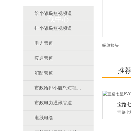
给小雏鸟短视频道
载中心
排小雏鸟短视频道
电力管道
螺纹接头
暖通管道
推
消防管道
市政给排小雏鸟短视频道
市政电力通讯管道
电线电缆