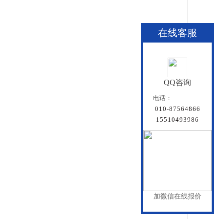
在线客服
QQ咨询
电话：
010-87564866
15510493986
加微信在线报价