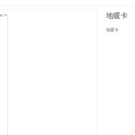
地暖卡
地暖卡