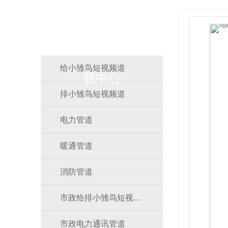
雏鸟APP雏鸟短视频下
给小雏鸟短视频道
载中心
排小雏鸟短视频道
电力管道
暖通管道
消防管道
市政给排小雏鸟短视频道
市政电力通讯管道