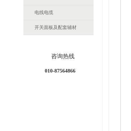
电线电缆
开关面板及配套辅材
咨询热线
010-87564866