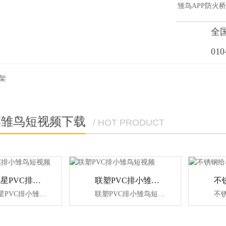
雏鸟APP防火
全
010
架
荐雏鸟短视频下载
/ HOT PRODUCT
宝路七星PVC排小雏鸟短视频
联塑PVC排小雏鸟短视频
宝路七星PVC排小雏鸟短视频
联塑PVC排小雏鸟短视频