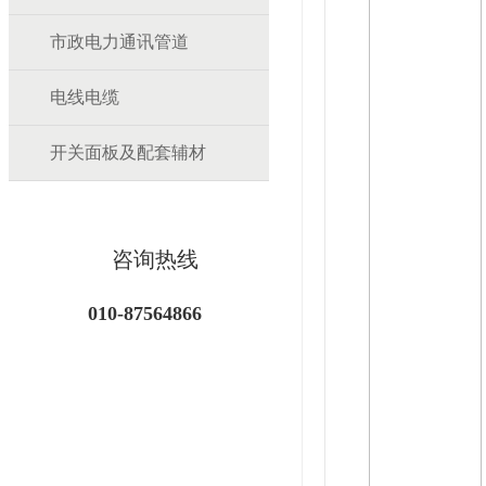
市政电力通讯管道
电线电缆
开关面板及配套辅材
咨询热线
010-87564866