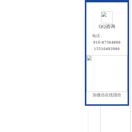
QQ咨询
电话：
010-87564866
15510493986
加微信在线报价