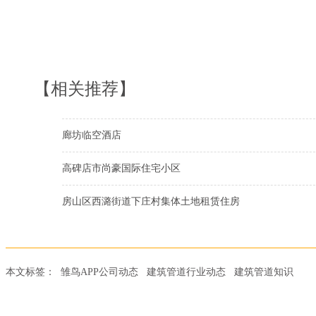
【相关推荐】
廊坊临空酒店
高碑店市尚豪国际住宅小区
房山区西潞街道下庄村集体土地租赁住房
本文标签：
雏鸟APP公司动态
建筑管道行业动态
建筑管道知识