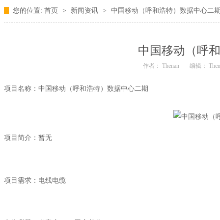
您的位置:
首页
>
新闻资讯
>
中国移动（呼和浩特）数据中心二
中国移动（呼
作者： Thenan
编辑： Then
中国移动（呼和浩特）数据中心二期
项目名称：
项目简介：暂无
电线电缆
项目需求：