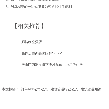
3、
雏鸟APP的一站式服务为客户提供了便利
【相关推荐】
廊坊临空酒店
高碑店市尚豪国际住宅小区
房山区西潞街道下庄村集体土地租赁住房
本文标签：
雏鸟APP公司动态
建筑管道行业动态
建筑管道知识