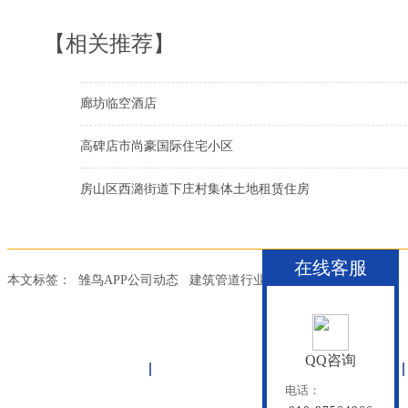
【相关推荐】
廊坊临空酒店
高碑店市尚豪国际住宅小区
房山区西潞街道下庄村集体土地租赁住房
在线客服
本文标签：
雏鸟APP公司动态
建筑管道行业动态
建筑管道知识
QQ咨询
首页
雏鸟APP管道
联塑管道
电话：