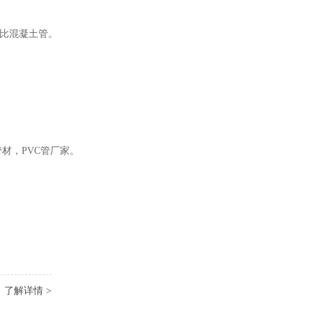
,比混凝土管。
材，PVC管厂家。
了解详情 >