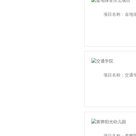
项目名称：金地保
项目名称：交通学
项目名称：黄骅