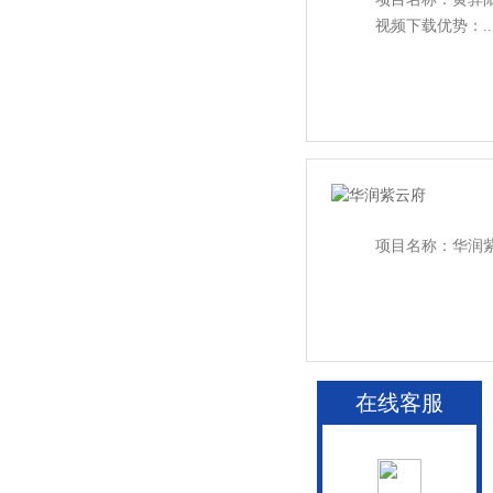
视频下载优势：....
项目名称：华润
在线客服