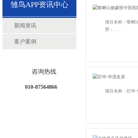
雏鸟APP资讯中心
项目名称：喀喇
新闻资讯
势：......
客户案例
咨询热线
010-87564866
项目名称：巨华-