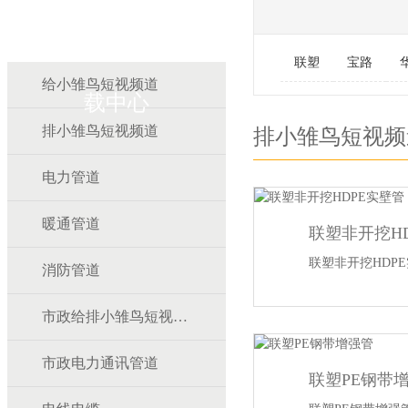
雏鸟APP雏鸟短视频下
联塑
宝路
给小雏鸟短视频道
载中心
排小雏鸟短视频道
排小雏鸟短视频
电力管道
暖通管道
联塑非开挖H
联塑非开挖HDP
消防管道
市政给排小雏鸟短视频道
市政电力通讯管道
联塑PE钢带