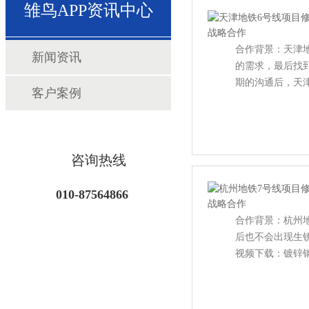
雏鸟APP资讯中心
合作背景：天
新闻资讯
的需求，最后找
期的沟通后，天
客户案例
咨询热线
010-87564866
合作背景：杭州
后也不会出现生锈的
视频下载：镀锌钢