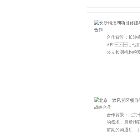
合作背景：
APP，他们
公立检测机构检测
合作背景：
的需求，最后找
前期的沟通后